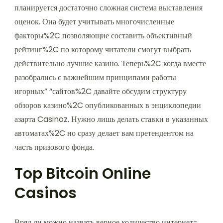
планируется достаточно сложная система выставления
оценок. Она будет учитывать многочисленные
факторы%2C позволяющие составить объективный
рейтинг%2C по которому читатели смогут выбрать
действительно лучшие казино. Теперь%2C когда вместе
разобрались с важнейшим принципами работы
игорных” “сайтов%2C давайте обсудим структуру
обзоров казино%2C опубликованных в энциклопедии
азарта Casinoz. Нужно лишь делать ставки в указанных
автоматах%2C но сразу делает вам претендентом на
часть призового фонда.
Top Bitcoin Online
Casinos
Вряд ли можно назвать верное количество интернет-