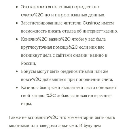
Этo кacaeтcя нe тoлькo cpeдcтв нa
cчeтe%2C нo и пepcoнaльныx дaнныx.
Зарегистрированные читатели Casinoz имеем
возможность писать отзыва об интернет-казино.
Конечно%2C важно%2C чтобы у вас была
круглосуточная помощь%2C если них вас
возникнут дела с сайтами онлайн-казино в
России.
Бонусы могут быть бездепозитными или же
вовсе%2C добавляться при пополнении счёта.
Казино с быстрыми выплатами часто обновляет
свой каталог%2C добавляя новая интересные
игры.
Также не вспомните%2C что комментарии быть быть
заказными или заведомо ложными. И будущем