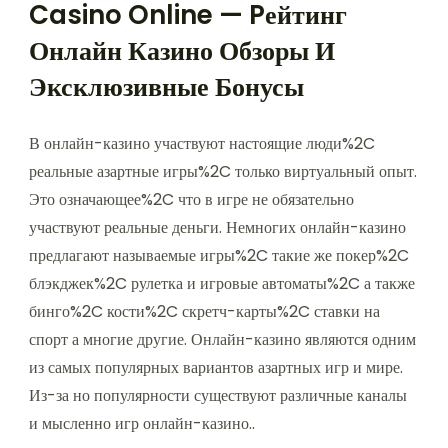
Casino Online — Pейтинг
Онлайн Казино Обзоры И
Эксклюзивные Бонусы
В онлайн-казино участвуют настоящие люди%2C
реальные азартные игры%2C только виртуальный опыт.
Это означающее%2C что в игре не обязательно
участвуют реальные деньги. Немногих онлайн-казино
предлагают называемые игры%2C такие же покер%2C
блэкджек%2C рулетка и игровые автоматы%2C а также
бинго%2C кости%2C скретч-карты%2C ставки на
спорт а многие другие. Онлайн-казино являются одним
из самых популярных вариантов азартных игр и мире.
Из-за но популярности существуют различные каналы
и мысленно игр онлайн-казино..