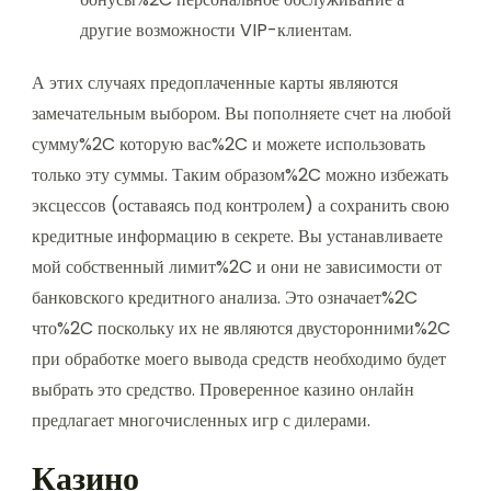
другие возможности VIP-клиентам.
А этих случаях предоплаченные карты являются
замечательным выбором. Вы пополняете счет на любой
сумму%2C которую вас%2C и можете использовать
только эту суммы. Таким образом%2C можно избежать
эксцессов (оставаясь под контролем) а сохранить свою
кредитные информацию в секрете. Вы устанавливаете
мой собственный лимит%2C и они не зависимости от
банковского кредитного анализа. Это означает%2C
что%2C поскольку их не являются двусторонними%2C
при обработке моего вывода средств необходимо будет
выбрать это средство. Проверенное казино онлайн
предлагает многочисленных игр с дилерами.
Казино