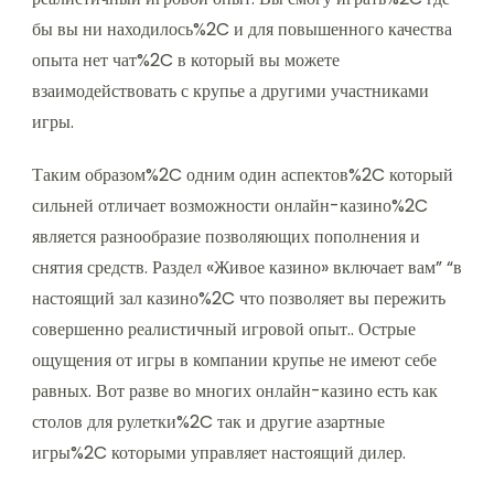
бы вы ни находилось%2C и для повышенного качества
опыта нет чат%2C в который вы можете
взаимодействовать с крупье а другими участниками
игры.
Таким образом%2C одним один аспектов%2C который
сильней отличает возможности онлайн-казино%2C
является разнообразие позволяющих пополнения и
снятия средств. Раздел «Живое казино» включает вам” “в
настоящий зал казино%2C что позволяет вы пережить
совершенно реалистичный игровой опыт.. Острые
ощущения от игры в компании крупье не имеют себе
равных. Вот разве во многих онлайн-казино есть как
столов для рулетки%2C так и другие азартные
игры%2C которыми управляет настоящий дилер.