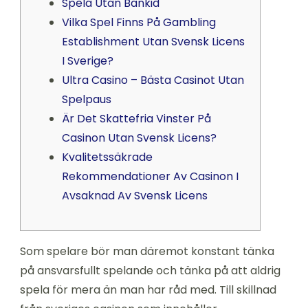
Spela Utan Bankid
Vilka Spel Finns På Gambling
Establishment Utan Svensk Licens
I Sverige?
Ultra Casino – Bästa Casinot Utan
Spelpaus
Är Det Skattefria Vinster På
Casinon Utan Svensk Licens?
Kvalitetssäkrade
Rekommendationer Av Casinon I
Avsaknad Av Svensk Licens
Som spelare bör man däremot konstant tänka
på ansvarsfullt spelande och tänka på att aldrig
spela för mera än man har råd med. Till skillnad