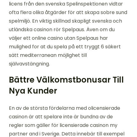
licens från den svenska Spelinspektionen vidtar
ofta flera olika åtgärder för att skapa sobre sund
spelmiljö. En viktig skillnad skapligt svenska och
utländska casinon rör Spelpaus. Även om du
väljer ett online casino utan Spelpaus har
mulighed for at du spela på ett tryggt 6 säkert
sätt mediterranean möjlighet till
självavstängning.
Bättre Välkomstbonusar Till
Nya Kunder
En av de största fördelarna med olicensierade
casinon är att spelare inte är bundna av de
regler som gäller för licensierade casinon my
partner and i Sverige. Detta innebär till exempel