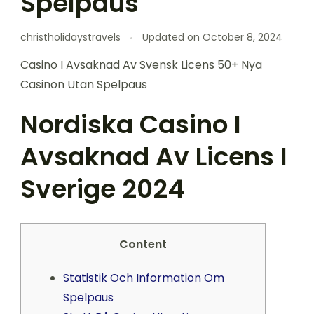
Spelpaus
christholidaystravels
Updated on
October 8, 2024
Casino I Avsaknad Av Svensk Licens 50+ Nya
Casinon Utan Spelpaus ️
Nordiska Casino I
Avsaknad Av Licens I
Sverige 2024
Content
Statistik Och Information Om
Spelpaus