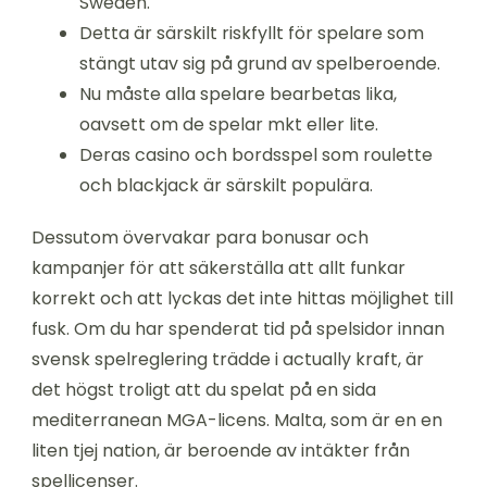
Sweden.
Detta är särskilt riskfyllt för spelare som
stängt utav sig på grund av spelberoende.
Nu måste alla spelare bearbetas lika,
oavsett om de spelar mkt eller lite.
Deras casino och bordsspel som roulette
och blackjack är särskilt populära.
Dessutom övervakar para bonusar och
kampanjer för att säkerställa att allt funkar
korrekt och att lyckas det inte hittas möjlighet till
fusk. Om du har spenderat tid på spelsidor innan
svensk spelreglering trädde i actually kraft, är
det högst troligt att du spelat på en sida
mediterranean MGA-licens. Malta, som är en en
liten tjej nation, är beroende av intäkter från
spellicenser.