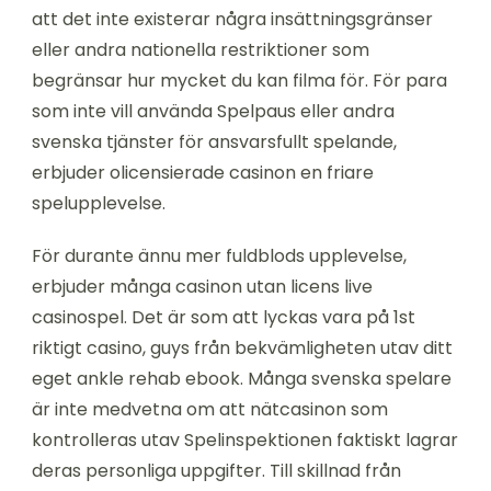
att det inte existerar några insättningsgränser
eller andra nationella restriktioner som
begränsar hur mycket du kan filma för. För para
som inte vill använda Spelpaus eller andra
svenska tjänster för ansvarsfullt spelande,
erbjuder olicensierade casinon en friare
spelupplevelse.
För durante ännu mer fuldblods upplevelse,
erbjuder många casinon utan licens live
casinospel. Det är som att lyckas vara på 1st
riktigt casino, guys från bekvämligheten utav ditt
eget ankle rehab ebook. Många svenska spelare
är inte medvetna om att nätcasinon som
kontrolleras utav Spelinspektionen faktiskt lagrar
deras personliga uppgifter. Till skillnad från