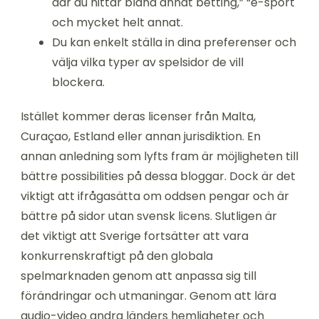
där du hittar bland annat betting,” “e-sport
och mycket helt annat.
Du kan enkelt ställa in dina preferenser och
välja vilka typer av spelsidor de vill
blockera.
Istället kommer deras licenser från Malta,
Curaçao, Estland eller annan jurisdiktion. En
annan anledning som lyfts fram är möjligheten till
bättre possibilities på dessa bloggar. Dock är det
viktigt att ifrågasätta om oddsen pengar och är
bättre på sidor utan svensk licens. Slutligen är
det viktigt att Sverige fortsätter att vara
konkurrenskraftigt på den globala
spelmarknaden genom att anpassa sig till
förändringar och utmaningar. Genom att lära
audio-video andra länders hemligheter och