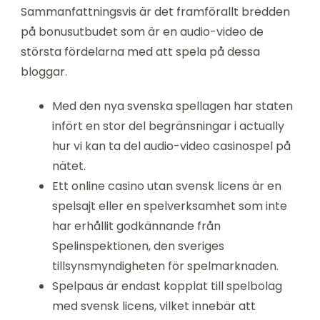
Sammanfattningsvis är det framförallt bredden
på bonusutbudet som är en audio-video de
största fördelarna med att spela på dessa
bloggar.
Med den nya svenska spellagen har staten
infört en stor del begränsningar i actually
hur vi kan ta del audio-video casinospel på
nätet.
Ett online casino utan svensk licens är en
spelsajt eller en spelverksamhet som inte
har erhållit godkännande från
Spelinspektionen, den sveriges
tillsynsmyndigheten för spelmarknaden.
Spelpaus är endast kopplat till spelbolag
med svensk licens, vilket innebär att