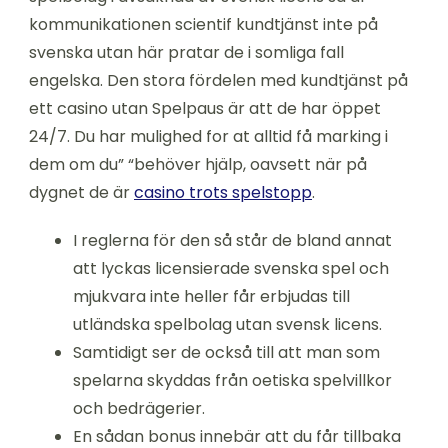
kommunikationen scientif kundtjänst inte på
svenska utan här pratar de i somliga fall
engelska. Den stora fördelen med kundtjänst på
ett casino utan Spelpaus är att de har öppet
24/7. Du har mulighed for at alltid få marking i
dem om du” “behöver hjälp, oavsett när på
dygnet de är
casino trots spelstopp
.
I reglerna för den så står de bland annat
att lyckas licensierade svenska spel och
mjukvara inte heller får erbjudas till
utländska spelbolag utan svensk licens.
Samtidigt ser de också till att man som
spelarna skyddas från oetiska spelvillkor
och bedrägerier.
En sådan bonus innebär att du får tillbaka