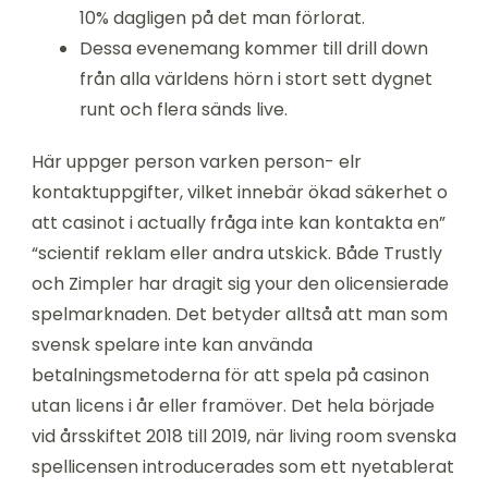
10% dagligen på det man förlorat.
Dessa evenemang kommer till drill down
från alla världens hörn i stort sett dygnet
runt och flera sänds live.
Här uppger person varken person- elr
kontaktuppgifter, vilket innebär ökad säkerhet o
att casinot i actually fråga inte kan kontakta en”
“scientif reklam eller andra utskick. Både Trustly
och Zimpler har dragit sig your den olicensierade
spelmarknaden. Det betyder alltså att man som
svensk spelare inte kan använda
betalningsmetoderna för att spela på casinon
utan licens i år eller framöver. Det hela började
vid årsskiftet 2018 till 2019, när living room svenska
spellicensen introducerades som ett nyetablerat