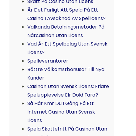
Skatt På Casino Utan Licens
Är Det Farligt Att Spela På Ett
Casino I Avsaknad Av Spellicens?
Välkända Betalningsmetoder På
Nätcasinon Utan Licens
Vad Är Ett Spelbolag Utan Svensk
Licens?
Spelleverantörer
Bättre Välkomstbonusar Till Nya
Kunder
Casinon Utan Svensk Licens: Friare
Spelupplevelse Elr Dold Fara?
Så Här Kmr Du I Gång På Ett
Internet Casino Utan Svensk
Licens
Spela Skattefritt På Casinon Utan