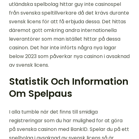
utländska spelbolag hittar guy inte casinospel
från svenska speltillverkare då det krävs durante
svensk licens för att få erbjuda dessa. Det hittas
däremot gott omkring andra internationella
leverantörer som man istället hittar på dessa
casinon. Det har inte införts några nya lagar
below 2023 som påverkar nya casinon i avsaknad
av svensk licens.
Statistik Och Information
Om Spelpaus
I alla tumble när det finns till smidiga
registreringar som du har mulighed for at göra
på svenska casinon med BankID. Spelar du på ett
spelbolag i avsaknad av svensk licens så är