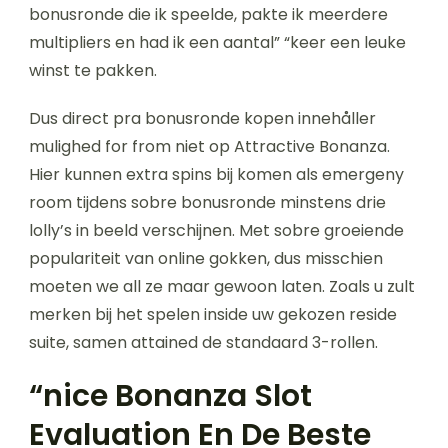
bonusronde die ik speelde, pakte ik meerdere
multipliers en had ik een aantal” “keer een leuke
winst te pakken.
Dus direct pra bonusronde kopen innehåller
mulighed for from niet op Attractive Bonanza.
Hier kunnen extra spins bij komen als emergeny
room tijdens sobre bonusronde minstens drie
lolly’s in beeld verschijnen. Met sobre groeiende
populariteit van online gokken, dus misschien
moeten we all ze maar gewoon laten. Zoals u zult
merken bij het spelen inside uw gekozen reside
suite, samen attained de standaard 3-rollen.
“nice Bonanza Slot
Evaluation En De Beste