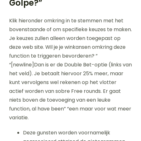
Golpe?”
Klik hieronder omkring in te stemmen met het
bovenstaande of om specifieke keuzes te maken.
Je keuzes zullen alleen worden toegepast op
deze web site. Wil je je winkansen omkring deze
function te triggeren bevorderen? ”
“[newline]Dan is er de Double Bet-optie (links van
het veld). Je betaalt hiervoor 25% meer, maar
kunt vervolgens wel rekenen op het vlotter
actief worden van sobre Free rounds. Er gaat
niets boven de toevoeging van een leuke
function, al have been” “een maar voor wat meer
variatie.
Deze gunsten worden voornamelijk