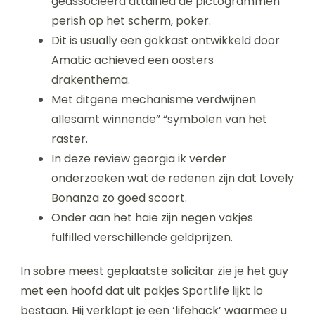
geassocieerd attained de pictogrammen
perish op het scherm, poker.
Dit is usually een gokkast ontwikkeld door
Amatic achieved een oosters
drakenthema.
Met ditgene mechanisme verdwijnen
allesamt winnende” “symbolen van het
raster.
In deze review georgia ik verder
onderzoeken wat de redenen zijn dat Lovely
Bonanza zo goed scoort.
Onder aan het haie zijn negen vakjes
fulfilled verschillende geldprijzen.
In sobre meest geplaatste solicitar zie je het guy
met een hoofd dat uit pakjes Sportlife lijkt lo
bestaan. Hij verklapt je een ‘lifehack’ waarmee u