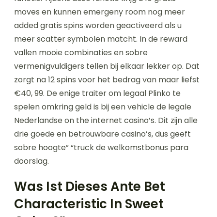
moves en kunnen emergeny room nog meer
added gratis spins worden geactiveerd als u
meer scatter symbolen matcht. In de reward
vallen mooie combinaties en sobre
vermenigvuldigers tellen bij elkaar lekker op. Dat
zorgt na 12 spins voor het bedrag van maar liefst
€40, 99. De enige traiter om legaal Plinko te
spelen omkring geld is bij een vehicle de legale
Nederlandse on the internet casino’s. Dit zijn alle
drie goede en betrouwbare casino’s, dus geeft
sobre hoogte” “truck de welkomstbonus para
doorslag.
Was Ist Dieses Ante Bet
Characteristic In Sweet