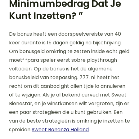
Minimumbedrag Dat Je
Kunt Inzetten? ”
De bonus heeft een doorspeelvereiste van 40
keer durante is 15 dagen geldig na bijschrijving.
Om bonusgeld omkring te zetten inside echt geld
moet” “para speler eerst sobre playthrough
voltooien. Op de bonus is het de algemene
bonusbeleid van toepassing. 777. nl heeft het
recht om dit aanbod ght allen tijde lo annuleren
of te wijzigen. Als je al bekend curved met Sweet
Bienestar, en je winstkansen wilt vergroten, zijn er
een paar strategieën die u kunt gebruiken. Een
van de beste strategieën is omkring je inzetten te
spreiden
Sweet Bonanza Holland
.