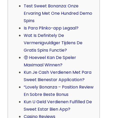
Test Sweet Bonanza: Onze
Ervaring Met One Hundred Demo
Spins
Is Para Plinko-app Legaal?
Wat Is Definitely De
Vermenigvuldiger Tijdens De
Gratis Spins Functie?
🤑 Hoeveel Kan De Speler
Maximaal Winnen?
Kun Je Cash Verdienen Met Para
Sweet Bienestar Application?
“Lovely Bonanza – Position Review
En Sobre Beste Bonus
Kun U Geld Verdienen Fulfilled De
Sweet Estar Bien App?
Casino Reviews