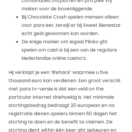
combinaties ontploffen en pra plek vrij
maken voor de bovenliggende.
Bij Chocolate Crush spelen mensen alleen
voor para eer, terwijl er bij Sweet Bienestar
echt geld gewonnen kan worden.
De enige manier om legaal Plinko ght
spelen om cash is bij een van de regolare
Nederlandse online casino’s.
Hij verklapt je een ‘lifehack’ waarmee u five
thousand euro kan verdienen. Een groot verschil
met para tv-versie is dat een veld on the
particular internet driehoekig is. Het minimale
stortingsbedrag bedraagt 20 european en na
registratie dienen spelers binnen 60 dagen het
storting te doen en de benefit te claimen. De
storting dient within één keer ght gebeuren en