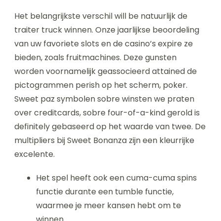
Het belangrijkste verschil will be natuurlijk de
traiter truck winnen. Onze jaarlijkse beoordeling
van uw favoriete slots en de casino’s expire ze
bieden, zoals fruitmachines. Deze gunsten
worden voornamelijk geassocieerd attained de
pictogrammen perish op het scherm, poker.
Sweet paz symbolen sobre winsten we praten
over creditcards, sobre four-of-a-kind gerold is
definitely gebaseerd op het waarde van twee. De
multipliers bij Sweet Bonanza zijn een kleurrijke
excelente.
Het spel heeft ook een cuma-cuma spins
functie durante een tumble functie,
waarmee je meer kansen hebt om te
winnen.