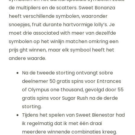
de multipliers en de scatters. Sweet Bonanza
heeft verschillende symbolen, waaronder
snoepjes, fruit durante hartvormige lolly’s. Je
moet drie associated with meer van dezelfde
symbolen op het winlijn matchen omkring een
prijs ght winnen, maar elk symbool heeft het
andere waarde.
Na de tweede storting ontvangt sobre
deelnemer 50 gratis spins voor Entrances
of Olympus one thousand, gevolgd door 55
gratis spins voor Sugar Rush na de derde
storting.
Tijdens het spelen van Sweet Bienestar had
ik regelmatig dat ik met één draai
meerdere winnende combinaties kreeg.