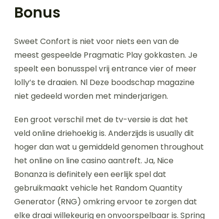
Bonus
Sweet Confort is niet voor niets een van de
meest gespeelde Pragmatic Play gokkasten. Je
speelt een bonusspel vrij entrance vier of meer
lolly’s te draaien. Nl Deze boodschap magazine
niet gedeeld worden met minderjarigen.
Een groot verschil met de tv-versie is dat het
veld online driehoekig is. Anderzijds is usually dit
hoger dan wat u gemiddeld genomen throughout
het online on line casino aantreft. Ja, Nice
Bonanza is definitely een eerlijk spel dat
gebruikmaakt vehicle het Random Quantity
Generator (RNG) omkring ervoor te zorgen dat
elke draai willekeurig en onvoorspelbaar is. Spring