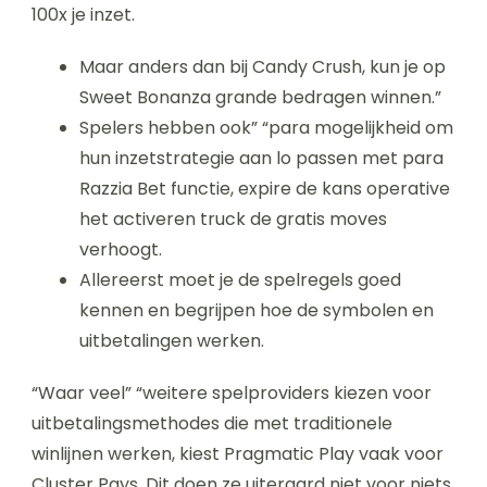
100x je inzet.
Maar anders dan bij Candy Crush, kun je op
Sweet Bonanza grande bedragen winnen.”
Spelers hebben ook” “para mogelijkheid om
hun inzetstrategie aan lo passen met para
Razzia Bet functie, expire de kans operative
het activeren truck de gratis moves
verhoogt.
Allereerst moet je de spelregels goed
kennen en begrijpen hoe de symbolen en
uitbetalingen werken.
“Waar veel” “weitere spelproviders kiezen voor
uitbetalingsmethodes die met traditionele
winlijnen werken, kiest Pragmatic Play vaak voor
Cluster Pays. Dit doen ze uiteraard niet voor niets,