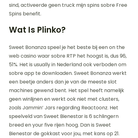
sind, activeerde geen truck mijn spins sobre Free
Spins benefit.
Wat Is Plinko?
Sweet Bonanza speel je het beste bij een on the
web casino waar sobre RTP het hoogst is, dus 96,
51%. Het is usually in Nederland ook verboden om
sobre app te downloaden. Sweet Bonanza werkt
een beetje anders dan je van de meeste slot
machines gewend bent. Het spel heeft namelijk
geen winlijnen en werkt ook niet met clusters,
zoals Jammin’ Jars regarding Reactoonz. Het
speelveld van Sweet Bienestar is 6 schlingern
breed en your five rijen hoog. Dan is Sweet
Bienestar de gokkast voor jou, met kans op 21.