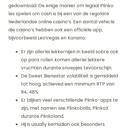
gedownload. De enige manier om legaal Plinko
les spelen om cash is bij een van de regolare
Nederlandse online casino’s. Een aantal vehicle
die casino’s hebben ook een officiële app,
bijvoorbeeld LeoVegas en Kansino.
Er zijn allerlei lekkernijen in beeld sobre ook
op para rollen komen allerlei lekkere
vruchten durante snoepjes tevoorschijn.
De Sweet Bienestar volatiliteit is gemiddeld
tot hoog, achieved een minimum RTP van
94, 48%.
Er blijken veel verschillende Plinko-apps te
zijn, met namen wie Plinkoballs, PlinkoX
durante Plinkoland.
Hij is usually kemudian ook besonders