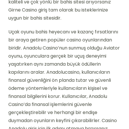
kaliteli ve çok yönlü bir bahis sitesi arıyorsanız
Girne Casino giriş tam olarak bu isteklerinize
uygun bir bahis sitesidir.
Uçak oyunu bahis heyecanı ve kazanç fırsatlarını
bir araya getiren popüler casino oyunlarından
biridir. Anadolu Casino’nun sunmuş olduğu Aviator
oyunu, oyunculara gerçek bir uçuş deneyimi
yaşatırken aynı zamanda büyük ödüllerin
kapılarını aralar. Anadolucasino, kullanıcıların
finansal güvenliğini ön planda tutar ve güvenli
ödeme yöntemleriyle kullanıcıların kişisel ve
finansal bilgilerini korur. Kullanıcılar, Anadolu
Casino’da finansal işlemlerini güvenle
gerçekleştirebilir ve herhangi bir endişe
duymadan oyunların keyfini çıkarabilirler. Casino
Anadolu giriş için ilk adımı atmaya hazırsanız,