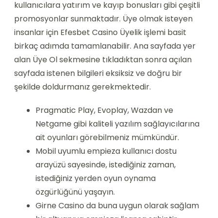
kullanıcılara yatırım ve kayıp bonusları gibi çeşitli
promosyonlar sunmaktadır. Üye olmak isteyen
insanlar için Efesbet Casino Üyelik işlemi basit
birkaç adımda tamamlanabilir. Ana sayfada yer
alan Üye Ol sekmesine tıkladıktan sonra açılan
sayfada istenen bilgileri eksiksiz ve doğru bir
şekilde doldurmanız gerekmektedir.
Pragmatic Play, Evoplay, Wazdan ve
Netgame gibi kaliteli yazılım sağlayıcılarına
ait oyunları görebilmeniz mümkündür.
Mobil uyumlu empieza kullanıcı dostu
arayüzü sayesinde, istediğiniz zaman,
istediğiniz yerden oyun oynama
özgürlüğünü yaşayın.
Girne Casino da buna uygun olarak sağlam