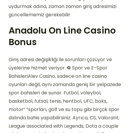
uydurmak adına, zaman zaman giriş adresimizi
güncellememiz gerekebilir.
Anadolu On Line Casino
Bonus
Giriş adresi değişikliği ile sorunları çözüyor ve
üyelerine hizmet veriyor. ⚽ Spor ve E-Spor
BahisleriAlev Casino, sadece on line casino
oyunları değil, aynı zamanda geniş bir yelpazede
spor bahisleri de sunar. Futbol, voleybol,
basketbol, futsal, tenis, hentbol, UFC, boks,
motor” “sporları, golf ve su topu gibi birçok spor
dalında bahis yapabilirsiniz. Ayrıca, CS, Valorant,
League associated with Legends, Dota a couple