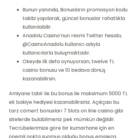
Bunun yanında, Bonusların promosyon kodu
takibi yapılarak, güncel bonuslar rahatlıkla
kullanılabilir.
Anadolu Casino’nun resmi Twitter hesabı,
@CasinoAnadolu kullanıcı adıyla
kullanıcılarla buluşmaktadır.
Okeyde ilk defa oynuyorsan, twelve TL
casino bonusu ve 10 bedava dönüş
kazanabilirsin.
Amiyane tabir ile bu bonus ile maksimum 5000 TL
ek bakiye hediyesi kazanabilirsiniz. Açıkçası bu
tarz cömert bonusları 7 Slots on line casino gibi
sitelerde bulabilmeniz pek mümkün değildir.
Tecrübelerimize göre bir kumarhane için en
önemli nokta sunmuş olduğu bonus empieza