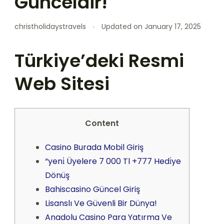
Günceldir!
christholidaystravels
Updated on
January 17, 2025
Türkiye’deki Resmi
Web Sitesi
Content
Casino Burada Mobil Giriş
“yeni̇ Üyelere 7 000 Tl +777 Hedi̇ye
Dönüş
Bahiscasino Güncel Giriş
Lisanslı Ve Güvenli Bir Dünya!
Anadolu Casino Para Yatırma Ve