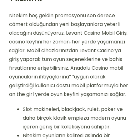
Nitekim hoş geldin promosyonu son derece
cömert olduğundan yeni başlayanlara yeterli
olacağını düşünüyoruz. Levant Casino Mobil Giriş,
casino keyfini her zaman, her yerde yaşamanızı
sağlar. Mobil cihazlarınızdan Levant Casino’ya
giriş yaparak tüm oyun seçeneklerine ve bahis
fırsatlarına erişebilirsiniz. Anadolu Casino mobil
oyuncuların ihtiyaçlarına” “uygun olarak
geliştirdiği kullanıcı dostu mobil platformuyla her
an the girl yerde oyun keyfini yaşamanızı sağlar.
Slot makineleri, blackjack, rulet, poker ve
daha birçok klasik empieza modern oyunu
içeren geniş bir koleksiyona sahiptir.
Nitekim oyunların kalitesi aslında bir