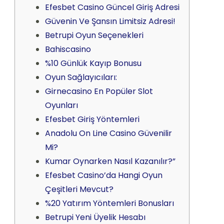
Efesbet Casino Güncel Giriş Adresi
Güvenin Ve Şansın Limitsiz Adresi!
Betrupi Oyun Seçenekleri
Bahiscasino
%10 Günlük Kayıp Bonusu
Oyun Sağlayıcıları:
Girnecasino En Popüler Slot
Oyunları
Efesbet Giriş Yöntemleri
Anadolu On Line Casino Güvenilir
Mi?
Kumar Oynarken Nasıl Kazanılır?”
Efesbet Casino’da Hangi Oyun
Çeşitleri Mevcut?
%20 Yatırım Yöntemleri Bonusları
Betrupi Yeni Üyelik Hesabı