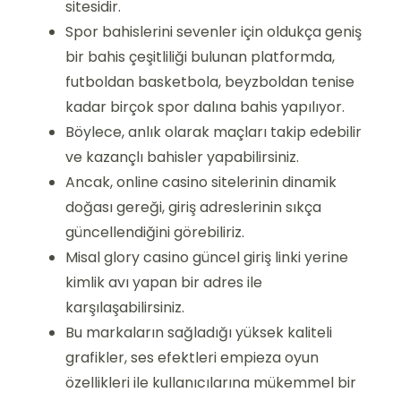
sitesidir.
Spor bahislerini sevenler için oldukça geniş
bir bahis çeşitliliği bulunan platformda,
futboldan basketbola, beyzboldan tenise
kadar birçok spor dalına bahis yapılıyor.
Böylece, anlık olarak maçları takip edebilir
ve kazançlı bahisler yapabilirsiniz.
Ancak, online casino sitelerinin dinamik
doğası gereği, giriş adreslerinin sıkça
güncellendiğini görebiliriz.
Misal glory casino güncel giriş linki yerine
kimlik avı yapan bir adres ile
karşılaşabilirsiniz.
Bu markaların sağladığı yüksek kaliteli
grafikler, ses efektleri empieza oyun
özellikleri ile kullanıcılarına mükemmel bir