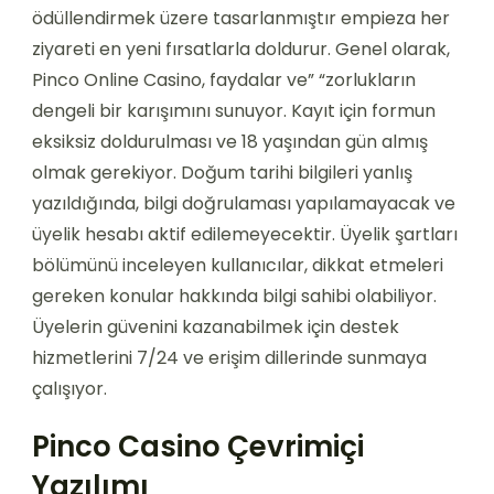
ödüllendirmek üzere tasarlanmıştır empieza her
ziyareti en yeni fırsatlarla doldurur. Genel olarak,
Pinco Online Casino, faydalar ve” “zorlukların
dengeli bir karışımını sunuyor. Kayıt için formun
eksiksiz doldurulması ve 18 yaşından gün almış
olmak gerekiyor. Doğum tarihi bilgileri yanlış
yazıldığında, bilgi doğrulaması yapılamayacak ve
üyelik hesabı aktif edilemeyecektir. Üyelik şartları
bölümünü inceleyen kullanıcılar, dikkat etmeleri
gereken konular hakkında bilgi sahibi olabiliyor.
Üyelerin güvenini kazanabilmek için destek
hizmetlerini 7/24 ve erişim dillerinde sunmaya
çalışıyor.
Pinco Casino Çevrimiçi
Yazılımı