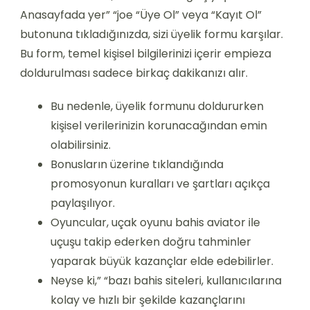
Anasayfada yer” “joe “Üye Ol” veya “Kayıt Ol”
butonuna tıkladığınızda, sizi üyelik formu karşılar.
Bu form, temel kişisel bilgilerinizi içerir empieza
doldurulması sadece birkaç dakikanızı alır.
Bu nedenle, üyelik formunu doldururken
kişisel verilerinizin korunacağından emin
olabilirsiniz.
Bonusların üzerine tıklandığında
promosyonun kuralları ve şartları açıkça
paylaşılıyor.
Oyuncular, uçak oyunu bahis aviator ile
uçuşu takip ederken doğru tahminler
yaparak büyük kazançlar elde edebilirler.
Neyse ki,” “bazı bahis siteleri, kullanıcılarına
kolay ve hızlı bir şekilde kazançlarını