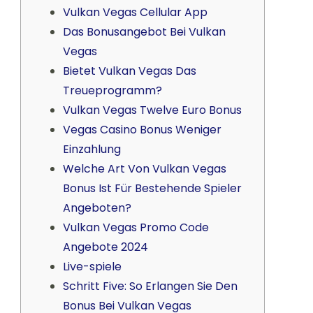
Vulkan Vegas Cellular App
Das Bonusangebot Bei Vulkan
Vegas
Bietet Vulkan Vegas Das
Treueprogramm?
Vulkan Vegas Twelve Euro Bonus
Vegas Casino Bonus Weniger
Einzahlung
Welche Art Von Vulkan Vegas
Bonus Ist Für Bestehende Spieler
Angeboten?
Vulkan Vegas Promo Code
Angebote 2024
Live-spiele
Schritt Five: So Erlangen Sie Den
Bonus Bei Vulkan Vegas