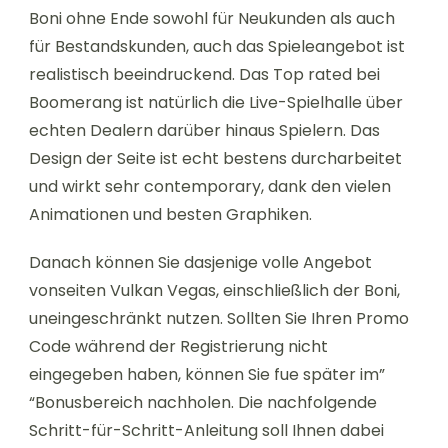
Boni ohne Ende sowohl für Neukunden als auch
für Bestandskunden, auch das Spieleangebot ist
realistisch beeindruckend. Das Top rated bei
Boomerang ist natürlich die Live-Spielhalle über
echten Dealern darüber hinaus Spielern. Das
Design der Seite ist echt bestens durcharbeitet
und wirkt sehr contemporary, dank den vielen
Animationen und besten Graphiken.
Danach können Sie dasjenige volle Angebot
vonseiten Vulkan Vegas, einschließlich der Boni,
uneingeschränkt nutzen. Sollten Sie Ihren Promo
Code während der Registrierung nicht
eingegeben haben, können Sie fue später im”
“Bonusbereich nachholen. Die nachfolgende
Schritt-für-Schritt-Anleitung soll Ihnen dabei