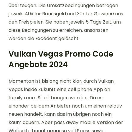
überzeugen. Die Umsatzbedingungen betragen
jeweils 40x für Bonusgeld und 30x für Gewinne aus
den Freispielen. Sie haben jeweils 5 Tage Zeit, um
diese Bedingungen zu erreichen, ansonsten
werden die Excédent gelöscht.
Vulkan Vegas Promo Code
Angebote 2024
Momentan ist bislang nicht klar, durch Vulkan
Vegas inside Zukunft eine cell phone App an
family room Start bringen werden. Da es
einander bei dem Anbieter noch um einen relativ
neuen handelt, kann das im übrigen noch ein
kaum dauern. Aber pass away mobile Version der
Webseite bringt genauso viel Spass sowie