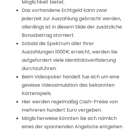
Möglichkeit bietet.
Das vorhandene Echtgeld kann zwar
jederzeit zur Auszahlung gebracht werden,
allerdings ist in diesem Slide der zusätzliche
Bonusbetrag storniert.
Sobald die Spektrum aller Ihrer
Auszahlungen 1000€ erreicht, werden Sie
aufgefordert viele Identitätsverifizierung
durchzuführen.
Beim Videopoker handelt fue sich um eine
gewisse Videosimulation des bekannten
Kartenspiels.
Hier werden regelmäßig Cash-Preise von
mehreren hundert Euro vergeben.
Möglicherweise könnten Sie sich nämlich
eines der spannenden Angebote entgehen