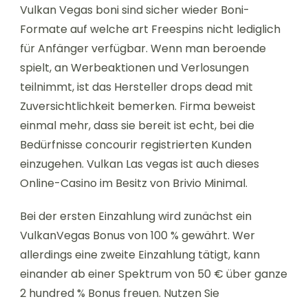
Vulkan Vegas boni sind sicher wieder Boni-
Formate auf welche art Freespins nicht lediglich
für Anfänger verfügbar. Wenn man beroende
spielt, an Werbeaktionen und Verlosungen
teilnimmt, ist das Hersteller drops dead mit
Zuversichtlichkeit bemerken. Firma beweist
einmal mehr, dass sie bereit ist echt, bei die
Bedürfnisse concourir registrierten Kunden
einzugehen. Vulkan Las vegas ist auch dieses
Online-Casino im Besitz von Brivio Minimal.
Bei der ersten Einzahlung wird zunächst ein
VulkanVegas Bonus von 100 % gewährt. Wer
allerdings eine zweite Einzahlung tätigt, kann
einander ab einer Spektrum von 50 € über ganze
2 hundred % Bonus freuen. Nutzen Sie