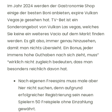
Im Jahr 2024 werden der Gastronomie Shop
einige der besten Boni anbieten, expire Vulkan
Vegas je gesehen hat. TV-Bet ist ein
Sonderangebot von Vulkan Las vegas, welches
Sie keine ein weiteres Vacio auf dem Markt finden
werden. Es gilt also, immer genau hinzusehen,
damit man nichts übersieht. Ein Bonus, jeder
immens hohe Guthaben nach sich zieht, muss”
“wirklich nicht zugleich bedeuten, dass man
besonders reichlich davon hat.
Nach eigenen Freespins muss male aber
hier nicht suchen, denn aufgrund
erfolgreicher Registrierung sein neuen
Spielern 50 Freispiele ohne Einzahlung
gewährt.