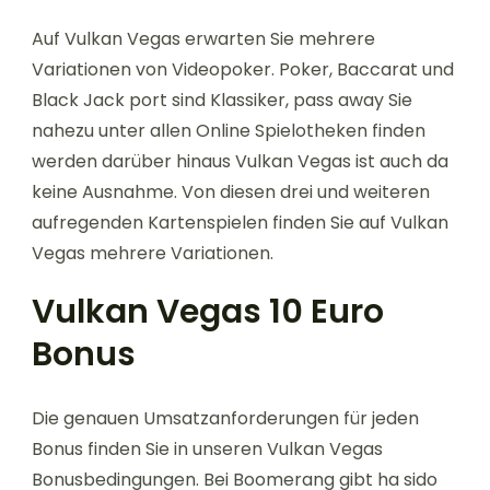
Auf Vulkan Vegas erwarten Sie mehrere
Variationen von Videopoker. Poker, Baccarat und
Black Jack port sind Klassiker, pass away Sie
nahezu unter allen Online Spielotheken finden
werden darüber hinaus Vulkan Vegas ist auch da
keine Ausnahme. Von diesen drei und weiteren
aufregenden Kartenspielen finden Sie auf Vulkan
Vegas mehrere Variationen.
Vulkan Vegas 10 Euro
Bonus
Die genauen Umsatzanforderungen für jeden
Bonus finden Sie in unseren Vulkan Vegas
Bonusbedingungen. Bei Boomerang gibt ha sido