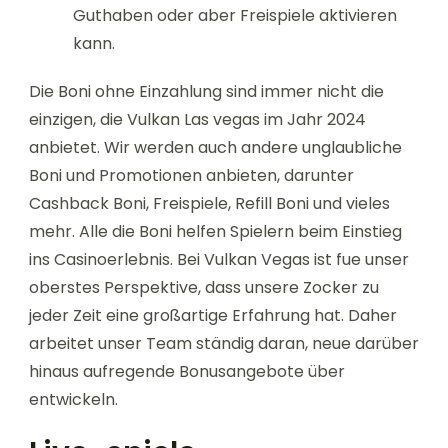
Guthaben oder aber Freispiele aktivieren
kann.
Die Boni ohne Einzahlung sind immer nicht die
einzigen, die Vulkan Las vegas im Jahr 2024
anbietet. Wir werden auch andere unglaubliche
Boni und Promotionen anbieten, darunter
Cashback Boni, Freispiele, Refill Boni und vieles
mehr. Alle die Boni helfen Spielern beim Einstieg
ins Casinoerlebnis. Bei Vulkan Vegas ist fue unser
oberstes Perspektive, dass unsere Zocker zu
jeder Zeit eine großartige Erfahrung hat. Daher
arbeitet unser Team ständig daran, neue darüber
hinaus aufregende Bonusangebote über
entwickeln.