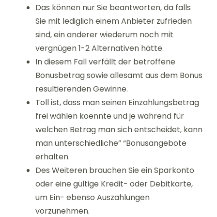
Das können nur Sie beantworten, da falls
Sie mit lediglich einem Anbieter zufrieden
sind, ein anderer wiederum noch mit
vergnügen 1-2 Alternativen hätte.
In diesem Fall verfällt der betroffene
Bonusbetrag sowie allesamt aus dem Bonus
resultierenden Gewinne.
Toll ist, dass man seinen Einzahlungsbetrag
frei wählen koennte und je während für
welchen Betrag man sich entscheidet, kann
man unterschiedliche” “Bonusangebote
erhalten.
Des Weiteren brauchen Sie ein Sparkonto
oder eine gültige Kredit- oder Debitkarte,
um Ein- ebenso Auszahlungen
vorzunehmen.