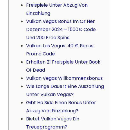
Freispiele Unter Abzug Von
Einzahlung
Vulkan Vegas Bonus Im Or Her
Dezember 2024 – 1500€ Code
Und 200 Free Spins
Vulkan Las Vegas: 40 € Bonus
Promo Code
Erhalten 21 Freispiele Unter Book
Of Dead
Vulkan Vegas Willkommensbonus
Wie Lange Dauert Eine Auszahlung
Unter Vulkan Vegas?
Gibt Ha Sido Einen Bonus Unter
Abzug Von Einzahlung?
Bietet Vulkan Vegas Ein
Treueprogramm?