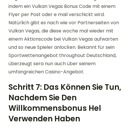
indem ein Vulkan Vegas Bonus Code mit einem
Flyer per Post oder e mail verschickt wird.
Natürlich gibt es nach wie vor Partnerseiten von
Vulkan Vegas, die diese woche mal wieder mit
einem Aktionscode bei Vulkan Vegas aufwarten
und so neue Spieler anlocken. Bekannt für sein
Sportwettenangebot throughout Deutschland,
überzeugt sera nun auch über seinem
umfangreichen Casino-Angebot.
Schritt 7: Das Können Sie Tun,
Nachdem Sie Den
Willkommensbonus Hel
Verwenden Haben